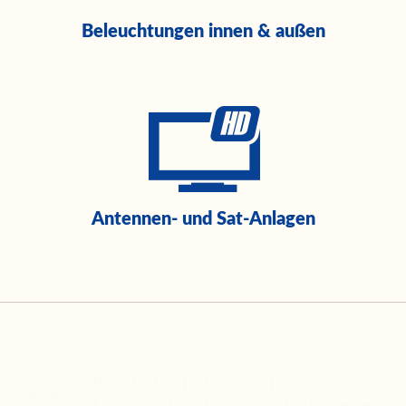
Beleuchtungen innen & außen
Antennen- und Sat-Anlagen
Bolls Elektrotechnik führte in unserem