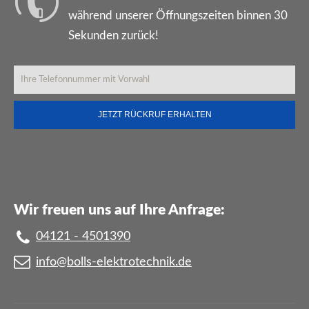
während unserer Öffnungszeiten binnen 30
Sekunden zurück!
Wir freuen uns auf Ihre Anfrage:
04121 - 4501390
info@bolls-elektrotechnik.de