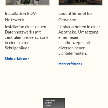
Installation EDV-
Leuchthimmel für
Netzwerk
Gewerbe
Installation eines neuen
Umbauarbeiten in einer
Datennetzwerks mit
Apotheke. Umsetzung
zentralem Serverschrank
eines neuen
in einem alten
Lichtkonzepts mit
Schulgebäude.
diversen neuen
Lichtelementen.
Mehr erfahren
Mehr erfahren