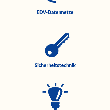
EDV-Datennetze
Sicherheitstechnik