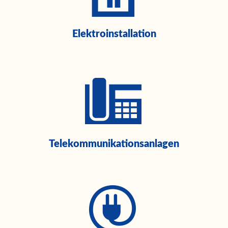
Elektroinstallation
Telekommunikationsanlagen