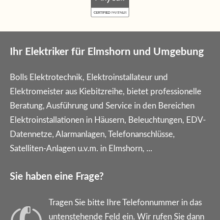
Ihr Elektriker für Elmshorn und Umgebung
Bolls Elektrotechnik, Elektroinstallateur und
Elektromeister aus Kiebitzreihe, bietet professionelle
Beratung, Ausführung und Service in den Bereichen
Elektroinstallationen in Häusern, Beleuchtungen, EDV-
Datennetze, Alarmanlagen, Telefonanschlüsse,
Satelliten-Anlagen u.v.m. in Elmshorn, ...
Sie haben eine Frage?
Tragen Sie bitte Ihre Telefonnummer in das
untenstehende Feld ein. Wir rufen Sie dann