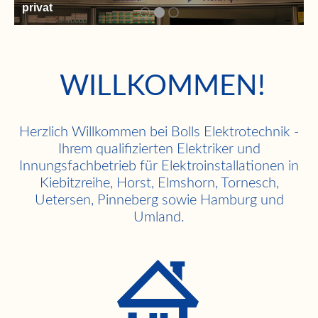
privat
WILLKOMMEN!
Herzlich Willkommen bei Bolls Elektrotechnik -
Ihrem qualifizierten Elektriker und
Innungsfachbetrieb für Elektroinstallationen in
Kiebitzreihe, Horst, Elmshorn, Tornesch,
Uetersen, Pinneberg sowie Hamburg und
Umland.