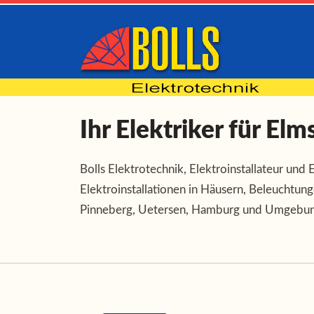
Ihr Elektriker für E
Bolls Elektrotechnik, Elektroinstallateur und
Elektroinstallationen in Häusern, Beleuchtun
Pinneberg, Uetersen, Hamburg und Umgebun