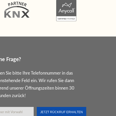
ne Frage?
en Sie bitte Ihre Telefonnummer in das
nstehende Feld ein. Wir rufen Sie dann
rend unserer Öffnungszeiten binnen 30
unden zurück!