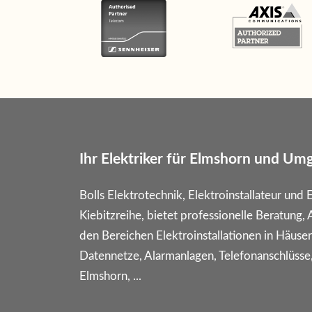
Ihr Elektriker für Elmshorn und U
Bolls Elektrotechnik, Elektroinstallateur und 
Kiebitzreihe, bietet professionelle Beratung,
den Bereichen Elektroinstallationen in Häus
Datennetze, Alarmanlagen, Telefonanschlüsse, 
Elmshorn, ...